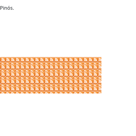
 Pinós.