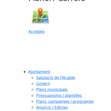
Accedeix
Ajuntament
Salutació de l'Alcalde
Govern
Plens municipals
Pressupostos i plantilles
Plans, campanyes i programes
Anuncis / Edictes