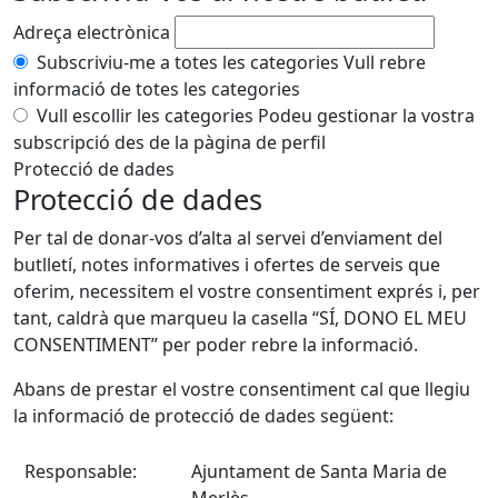
Adreça electrònica
Subscriviu-me a totes les categories
Vull rebre
informació de totes les categories
Vull escollir les categories
Podeu gestionar la vostra
subscripció des de la pàgina de perfil
Protecció de dades
Protecció de dades
Per tal de donar-vos d’alta al servei d’enviament del
butlletí, notes informatives i ofertes de serveis que
oferim, necessitem el vostre consentiment exprés i, per
tant, caldrà que marqueu la casella “SÍ, DONO EL MEU
CONSENTIMENT” per poder rebre la informació.
Abans de prestar el vostre consentiment cal que llegiu
la informació de protecció de dades següent:
Responsable:
Ajuntament de Santa Maria de