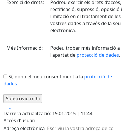
Exercici de drets:
Podreu exercir els drets d’accés,
rectificació, supressió, oposició i
limitació en el tractament de les
vostres dades a través de la seu
electrònica.
Més Informació:
Podeu trobar més informació a
l'apartat de
protecció de dades
.
Sí, dono el meu consentiment a la
protecció de
dades.
Facebook
X
Darrera actualització: 19.01.2015 | 11:44
Accés d'usuari
Adreça electrònica