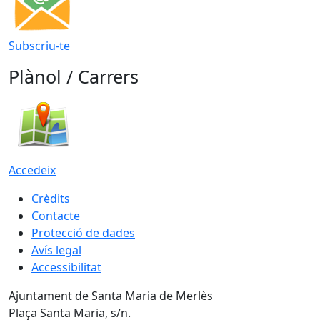
Subscriu-te
Plànol / Carrers
Accedeix
Crèdits
Contacte
Protecció de dades
Avís legal
Accessibilitat
Ajuntament de Santa Maria de Merlès
Plaça Santa Maria, s/n.