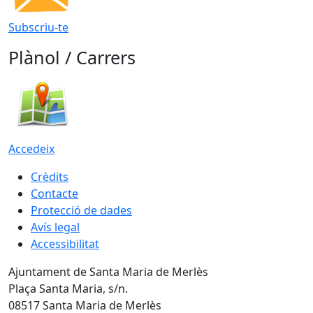
Subscriu-te
Plànol / Carrers
Accedeix
Crèdits
Contacte
Protecció de dades
Avís legal
Accessibilitat
Ajuntament de Santa Maria de Merlès
Plaça Santa Maria, s/n.
08517 Santa Maria de Merlès