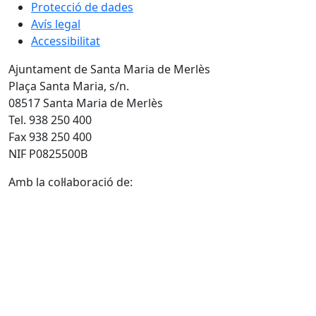
Protecció de dades
Avís legal
Accessibilitat
Ajuntament de Santa Maria de Merlès
Plaça Santa Maria, s/n.
08517 Santa Maria de Merlès
Tel. 938 250 400
Fax 938 250 400
NIF P0825500B
Amb la col·laboració de: