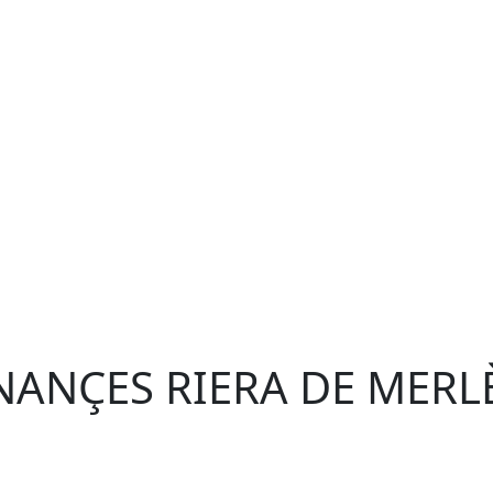
ANÇES RIERA DE MERL