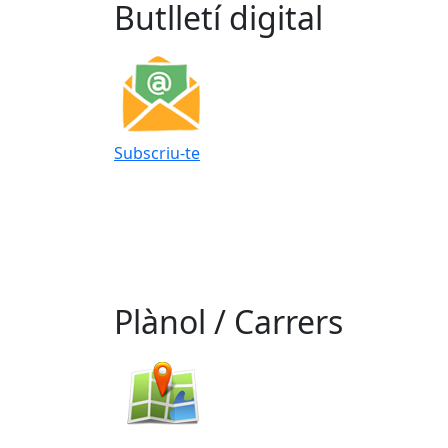
Butlletí digital
Subscriu-te
Plànol / Carrers