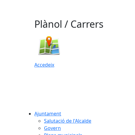
Plànol / Carrers
Accedeix
Ajuntament
Salutació de l'Alcalde
Govern