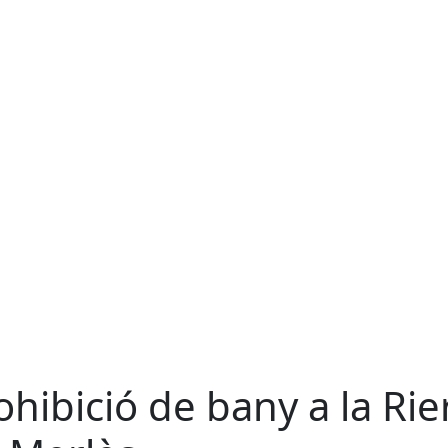
ohibició de bany a la Rie