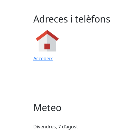
Adreces i telèfons
Accedeix
Meteo
Divendres, 7 d’agost