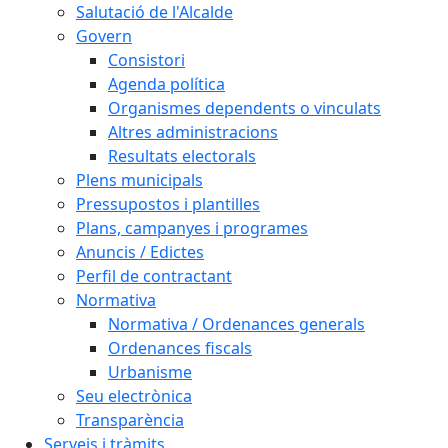
Salutació de l'Alcalde
Govern
Consistori
Agenda política
Organismes dependents o vinculats
Altres administracions
Resultats electorals
Plens municipals
Pressupostos i plantilles
Plans, campanyes i programes
Anuncis / Edictes
Perfil de contractant
Normativa
Normativa / Ordenances generals
Ordenances fiscals
Urbanisme
Seu electrònica
Transparència
Serveis i tràmits