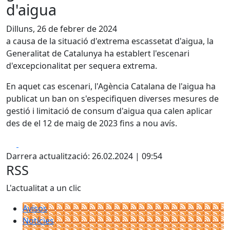
d'aigua
Dilluns, 26 de febrer de 2024
a causa de la situació d'extrema escassetat d'aigua, la
Generalitat de Catalunya ha establert l'escenari
d'excepcionalitat per sequera extrema.
En aquet cas escenari, l'Agència Catalana de l'aigua ha
publicat un ban on s'especifiquen diverses mesures de
gestió i limitació de consum d'aigua qua calen aplicar
des de el 12 de maig de 2023 fins a nou avís.
Facebook
X
Darrera actualització: 26.02.2024 | 09:54
RSS
L'actualitat a un clic
Avisos
Notícies